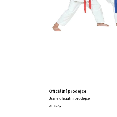
Oficiální prodejce
Jsme oficiální prodejce
značky