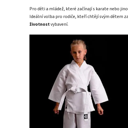
Pro děti a mládež, které začínají s karate nebo jino
Ideální volba pro rodiče, kteří chtějí svým dětem za
životnost
vybavení.