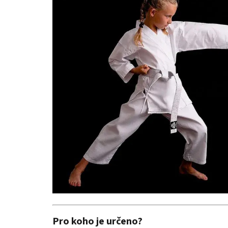
Pro koho je určeno?