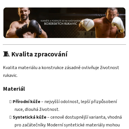
🧵 Kvalita zpracování
Kvalita materiálu a konstrukce zásadně ovlivňuje životnost
rukavic.
Materiál
Přírodní kůže
– nejvyšší odolnost, lepší přizpůsobení
ruce, dlouhá životnost.
Syntetická kůže
– cenově dostupnější varianta, vhodná
pro začátečníky. Moderní syntetické materiály mohou