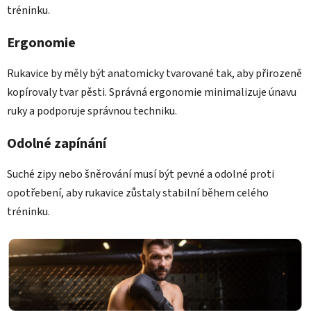
tréninku.
Ergonomie
Rukavice by měly být anatomicky tvarované tak, aby přirozeně
kopírovaly tvar pěsti. Správná ergonomie minimalizuje únavu
ruky a podporuje správnou techniku.
Odolné zapínání
Suché zipy nebo šněrování musí být pevné a odolné proti
opotřebení, aby rukavice zůstaly stabilní během celého
tréninku.