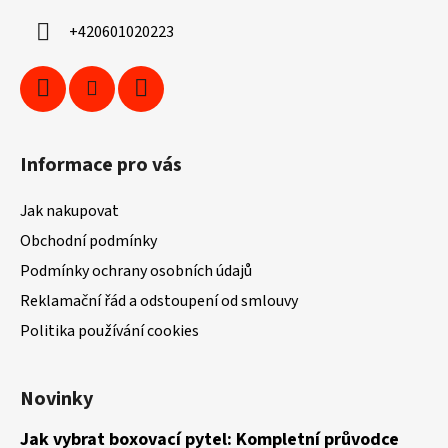
í
+420601020223
Informace pro vás
Jak nakupovat
Obchodní podmínky
Podmínky ochrany osobních údajů
Reklamační řád a odstoupení od smlouvy
Politika používání cookies
Novinky
Jak vybrat boxovací pytel: Kompletní průvodce