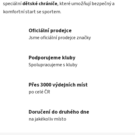
speciální
dětské chrániče
, které umožňují bezpečný a
komfortní start se sportem.
Oficiální prodejce
Jsme oficiální prodejce značky
Podporujeme kluby
Spolupracujeme s kluby
Přes 3000 výdejních míst
po celé ČR
Doručení do druhého dne
na jakékoliv místo