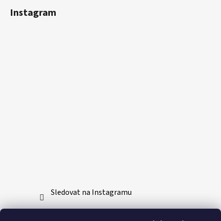
Instagram
Sledovat na Instagramu