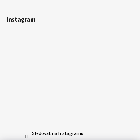
Instagram
Sledovat na Instagramu