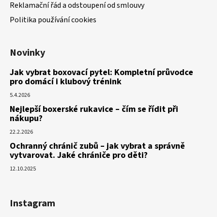
Reklamační řád a odstoupení od smlouvy
Politika používání cookies
Novinky
Jak vybrat boxovací pytel: Kompletní průvodce
pro domácí i klubový trénink
5.4.2026
Nejlepší boxerské rukavice – čím se řídit při
nákupu?
22.2.2026
Ochranný chránič zubů – jak vybrat a správně
vytvarovat. Jaké chrániče pro děti?
12.10.2025
Instagram