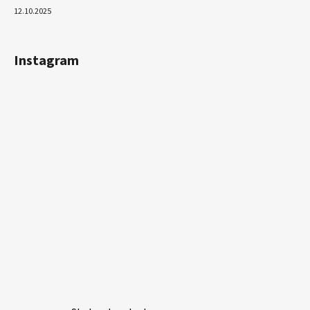
12.10.2025
Instagram