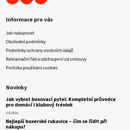
Informace pro vás
Jak nakupovat
Obchodní podmínky
Podmínky ochrany osobních údajů
Reklamační řád a odstoupení od smlouvy
Politika používání cookies
Novinky
Jak vybrat boxovací pytel: Kompletní průvodce
pro domácí i klubový trénink
5.4.2026
Nejlepší boxerské rukavice – čím se řídit při
nákupu?