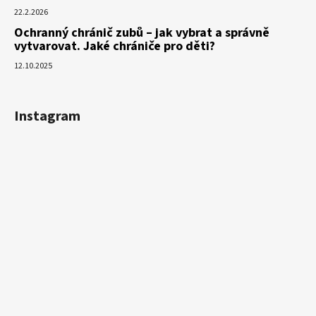
22.2.2026
Ochranný chránič zubů – jak vybrat a správně
vytvarovat. Jaké chrániče pro děti?
12.10.2025
Instagram