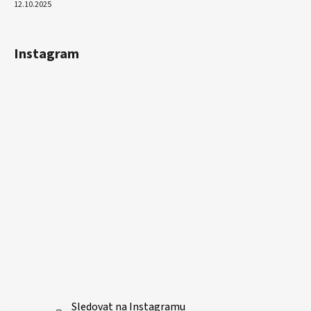
12.10.2025
Instagram
Sledovat na Instagramu