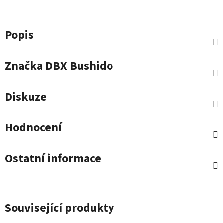
Popis
Značka
DBX Bushido
Diskuze
Hodnocení
Ostatní informace
Související produkty