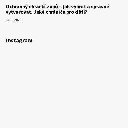
Ochranný chránič zubů – jak vybrat a správně
vytvarovat. Jaké chrániče pro děti?
12.10.2025
Instagram