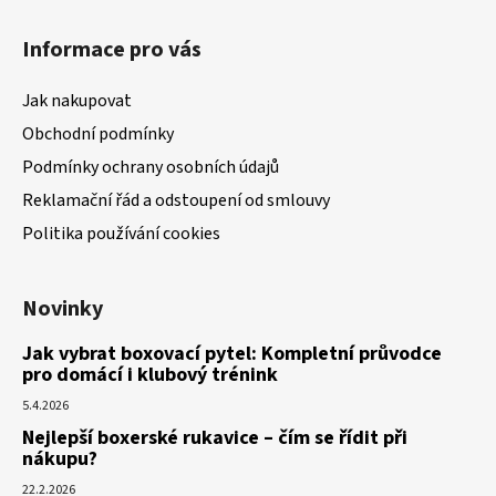
Informace pro vás
Jak nakupovat
Obchodní podmínky
Podmínky ochrany osobních údajů
Reklamační řád a odstoupení od smlouvy
Politika používání cookies
Novinky
Jak vybrat boxovací pytel: Kompletní průvodce
pro domácí i klubový trénink
5.4.2026
Nejlepší boxerské rukavice – čím se řídit při
nákupu?
22.2.2026