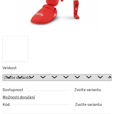
Velikost
Dostupnost
Zvolte variantu
Možnosti doručení
Kód:
Zvolte variantu