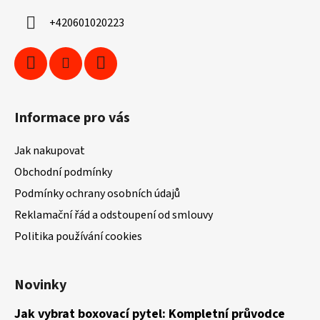
í
+420601020223
Informace pro vás
Jak nakupovat
Obchodní podmínky
Podmínky ochrany osobních údajů
Reklamační řád a odstoupení od smlouvy
Politika používání cookies
Novinky
Jak vybrat boxovací pytel: Kompletní průvodce