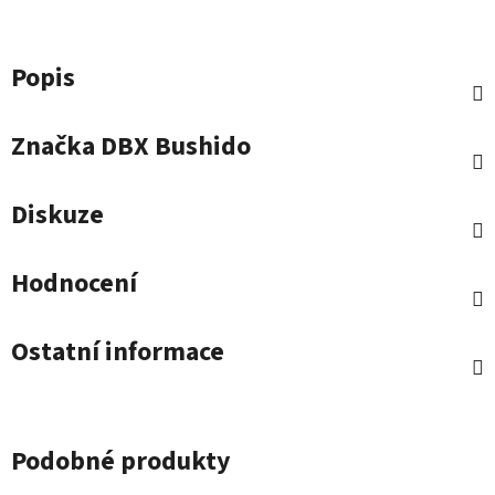
Popis
Značka
DBX Bushido
Diskuze
Hodnocení
Ostatní informace
Podobné produkty