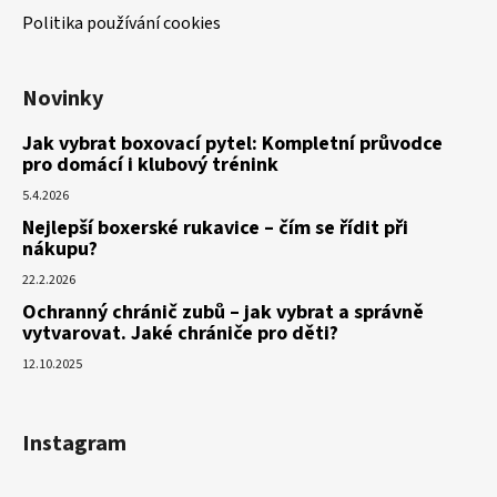
Politika používání cookies
Novinky
Jak vybrat boxovací pytel: Kompletní průvodce
pro domácí i klubový trénink
5.4.2026
Nejlepší boxerské rukavice – čím se řídit při
nákupu?
22.2.2026
Ochranný chránič zubů – jak vybrat a správně
vytvarovat. Jaké chrániče pro děti?
12.10.2025
Instagram