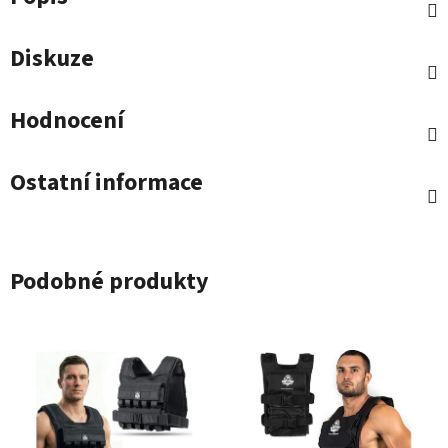
Diskuze
Hodnocení
Ostatní informace
Podobné produkty