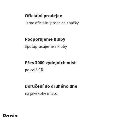
Oficiální prodejce
Jsme oficiální prodejce značky
Podporujeme kluby
Spolupracujeme s kluby
Přes 3000 výdejních míst
po celé ČR
Doručení do druhého dne
na jakékoliv místo
Popis