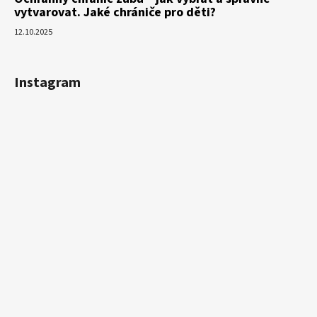
vytvarovat. Jaké chrániče pro děti?
12.10.2025
Instagram