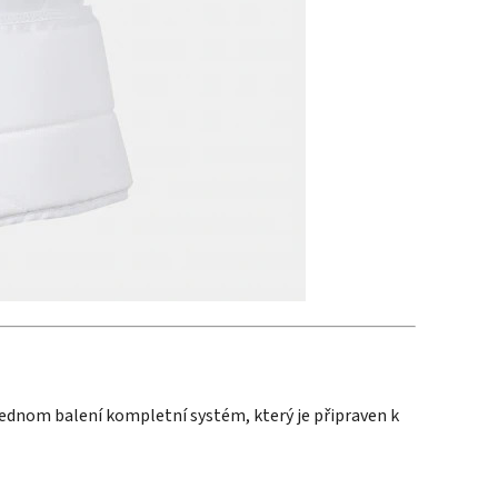
jednom balení kompletní systém, který je připraven k