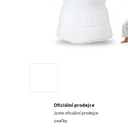
Oficiální prodejce
Jsme oficiální prodejce
značky