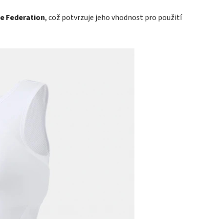
e Federation
, což potvrzuje jeho vhodnost pro použití