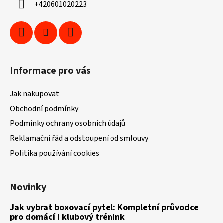
+420601020223
Informace pro vás
Jak nakupovat
Obchodní podmínky
Podmínky ochrany osobních údajů
Reklamační řád a odstoupení od smlouvy
Politika používání cookies
Novinky
Jak vybrat boxovací pytel: Kompletní průvodce
pro domácí i klubový trénink