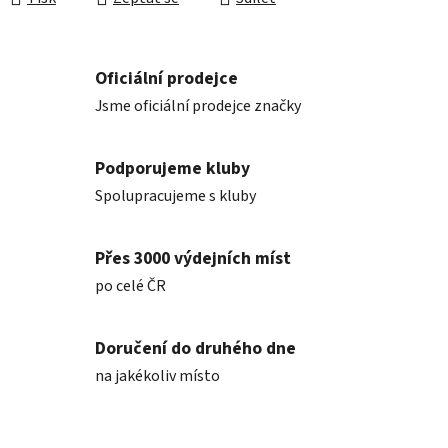
Oficiální prodejce
Jsme oficiální prodejce značky
Podporujeme kluby
Spolupracujeme s kluby
Přes 3000 výdejních míst
po celé ČR
Doručení do druhého dne
na jakékoliv místo