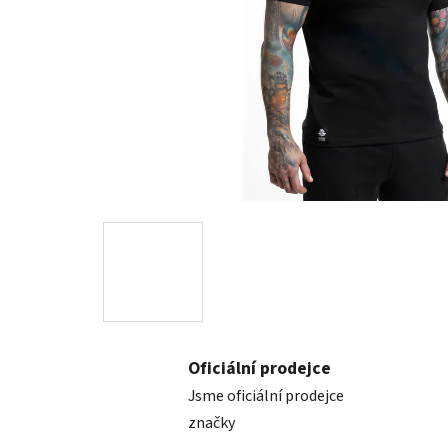
Oficiální prodejce
Jsme oficiální prodejce
značky