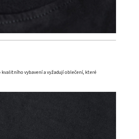
o kvalitního vybavení a vyžadují oblečení, které