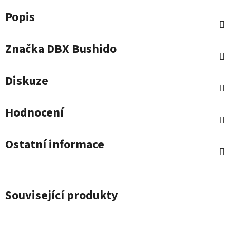
Popis
Značka
DBX Bushido
Diskuze
Hodnocení
Ostatní informace
Související produkty