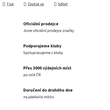
Tisk
Zeptat se
Sdílet
Oficiální prodejce
Jsme oficiální prodejce značky
Podporujeme kluby
Spolupracujeme s kluby
Přes 3000 výdejních míst
po celé ČR
Doručení do druhého dne
na jakékoliv místo