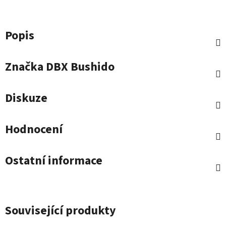
Popis
Značka
DBX Bushido
Diskuze
Hodnocení
Ostatní informace
Související produkty