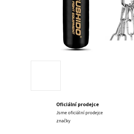
Oficiální prodejce
Jsme oficiální prodejce
značky