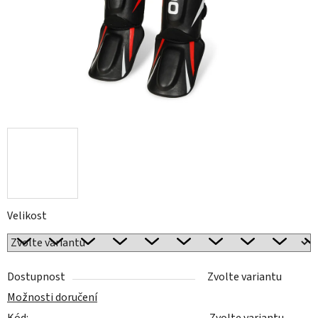
Velikost
Dostupnost
Zvolte variantu
Možnosti doručení