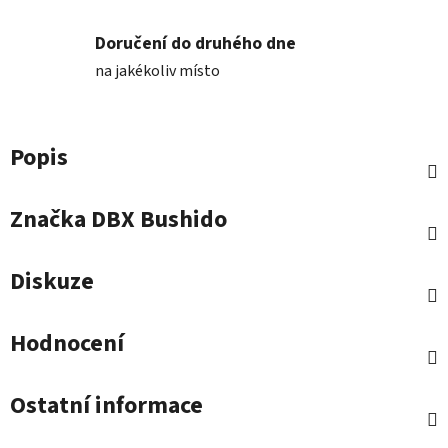
Doručení do druhého dne
na jakékoliv místo
Popis
Značka
DBX Bushido
Diskuze
Hodnocení
Ostatní informace