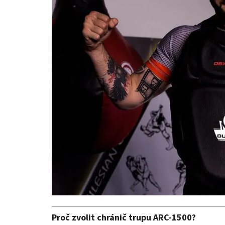
Proč zvolit chránič trupu ARC-1500?