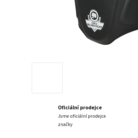
Oficiální prodejce
Jsme oficiální prodejce
značky