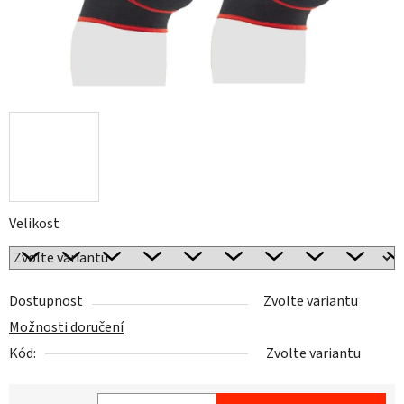
Velikost
Dostupnost
Zvolte variantu
Možnosti doručení
Kód:
Zvolte variantu