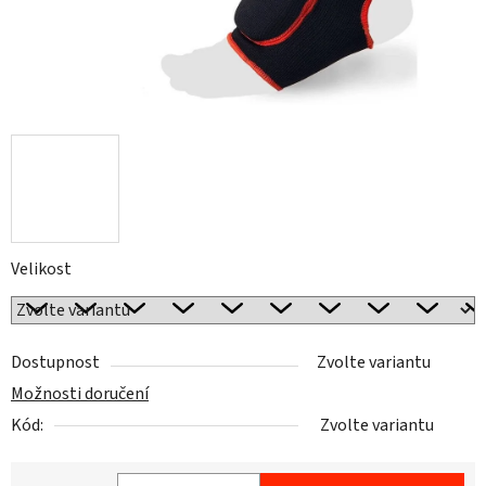
Velikost
Dostupnost
Zvolte variantu
Možnosti doručení
Kód:
Zvolte variantu