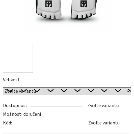
Velikost
Dostupnost
Zvolte variantu
Možnosti doručení
Kód:
Zvolte variantu