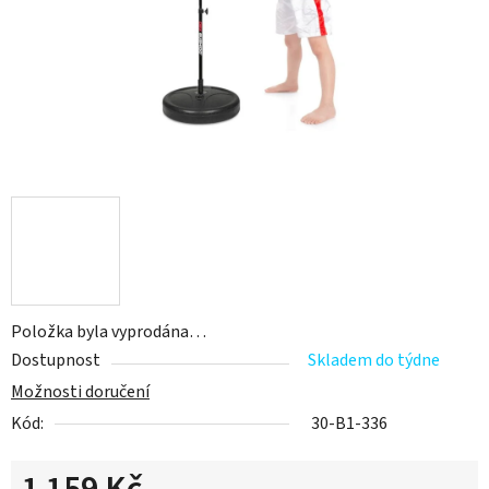
Položka byla vyprodána…
Dostupnost
Skladem do týdne
Možnosti doručení
Kód:
30-B1-336