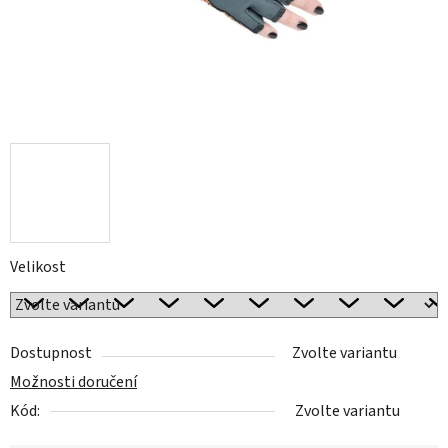
Velikost
Dostupnost
Zvolte variantu
Možnosti doručení
Kód:
Zvolte variantu