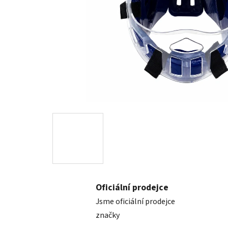
Oficiální prodejce
Jsme oficiální prodejce
značky