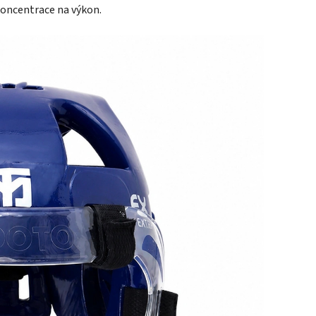
koncentrace na výkon.