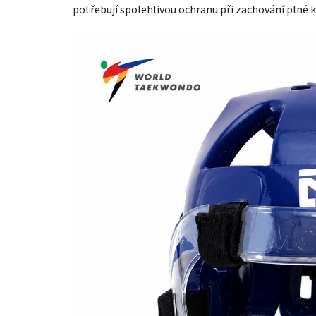
potřebují spolehlivou ochranu při zachování plné 