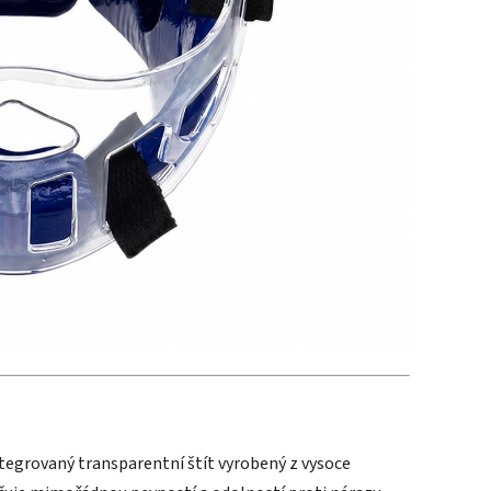
egrovaný transparentní štít vyrobený z vysoce