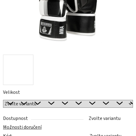
Velikost
Dostupnost
Zvolte variantu
Možnosti doručení