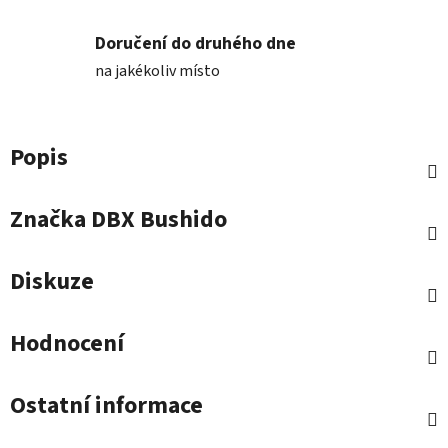
Doručení do druhého dne
na jakékoliv místo
Popis
Značka
DBX Bushido
Diskuze
Hodnocení
Ostatní informace