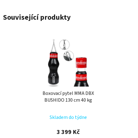
Související produkty
Boxovací pytel MMA DBX
BUSHIDO 130 cm 40 kg
Skladem do týdne
3 399 Kč