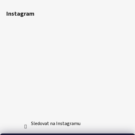
Instagram
Sledovat na Instagramu