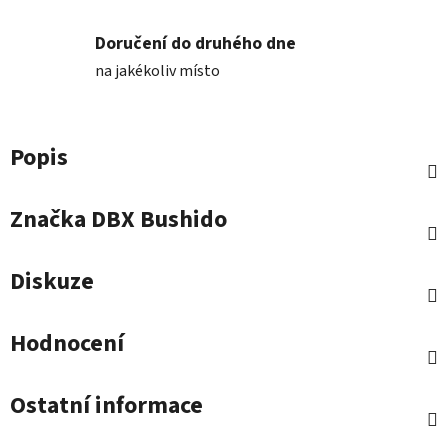
Doručení do druhého dne
na jakékoliv místo
Popis
Značka
DBX Bushido
Diskuze
Hodnocení
Ostatní informace