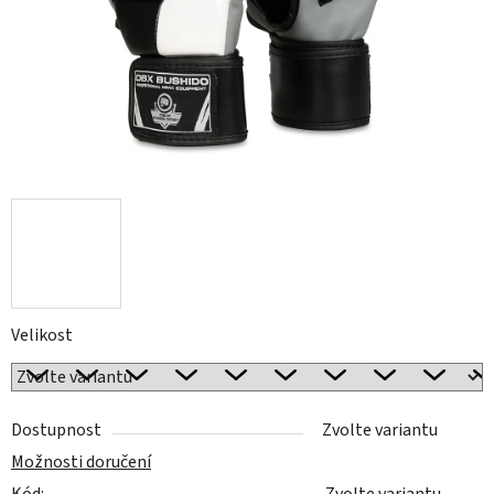
Velikost
Dostupnost
Zvolte variantu
Možnosti doručení