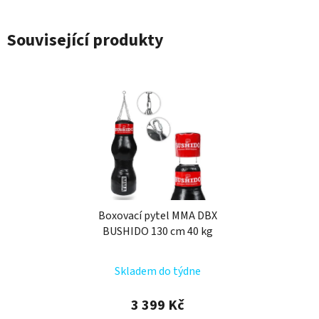
Související produkty
Boxovací pytel MMA DBX
BUSHIDO 130 cm 40 kg
Skladem do týdne
3 399 Kč