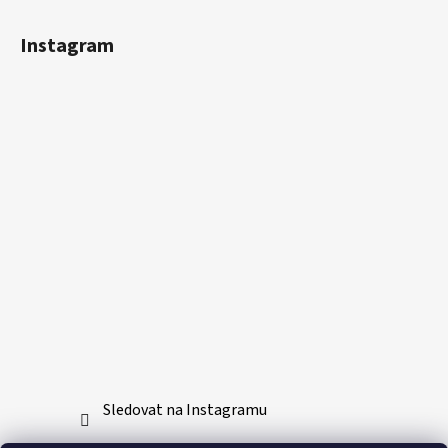
Instagram
Sledovat na Instagramu