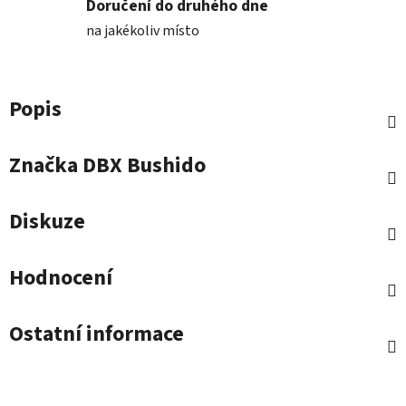
Doručení do druhého dne
na jakékoliv místo
Popis
Značka
DBX Bushido
Diskuze
Hodnocení
Ostatní informace