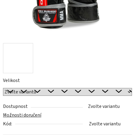
Velikost
Dostupnost
Zvolte variantu
Možnosti doručení
Kód:
Zvolte variantu