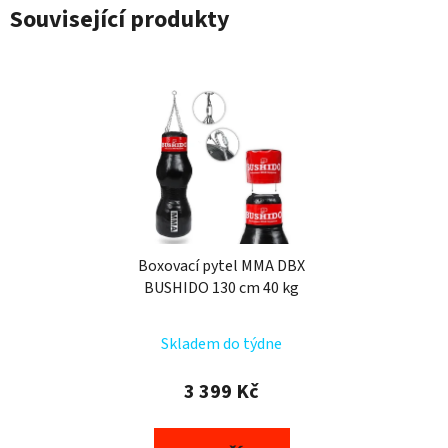
Související produkty
Boxovací pytel MMA DBX
BUSHIDO 130 cm 40 kg
Skladem do týdne
3 399 Kč