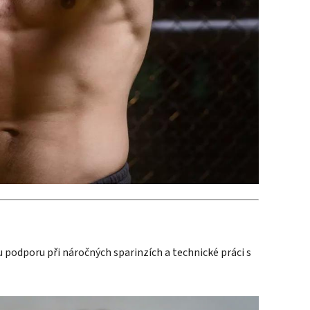
 podporu při náročných sparinzích a technické práci s