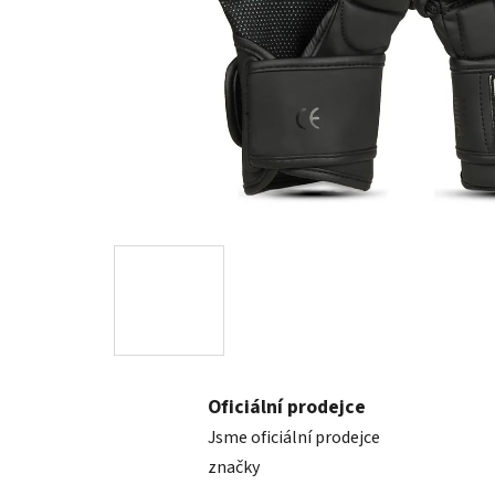
Oficiální prodejce
Jsme oficiální prodejce
značky