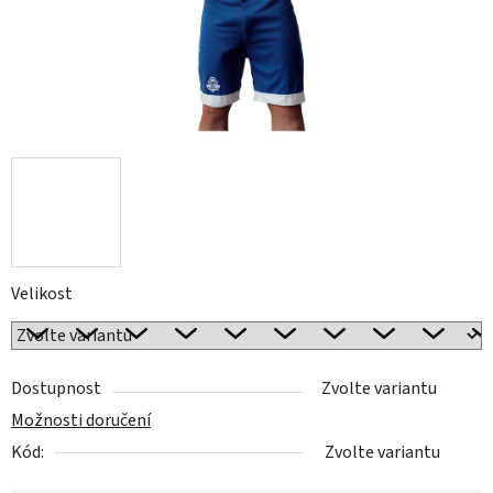
Velikost
Dostupnost
Zvolte variantu
Možnosti doručení
Kód:
Zvolte variantu