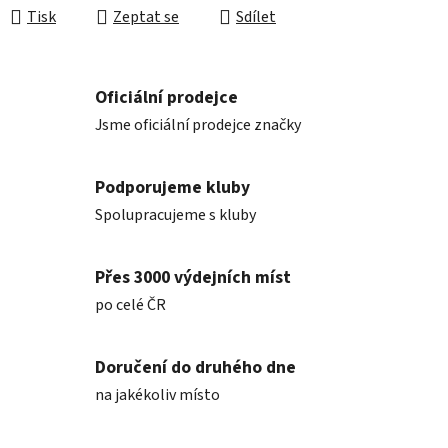
Tisk
Zeptat se
Sdílet
Oficiální prodejce
Jsme oficiální prodejce značky
Podporujeme kluby
Spolupracujeme s kluby
Přes 3000 výdejních míst
po celé ČR
Doručení do druhého dne
na jakékoliv místo