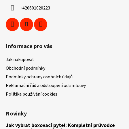
í
+420601020223
Informace pro vás
Jak nakupovat
Obchodní podmínky
Podmínky ochrany osobních údajů
Reklamační řád a odstoupení od smlouvy
Politika používání cookies
Novinky
Jak vybrat boxovací pytel: Kompletní průvodce