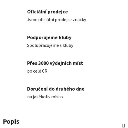
Oficiální prodejce
Jsme oficiální prodejce značky
Podporujeme kluby
Spolupracujeme s kluby
Přes 3000 výdejních míst
po celé ČR
Doručení do druhého dne
na jakékoliv místo
Popis