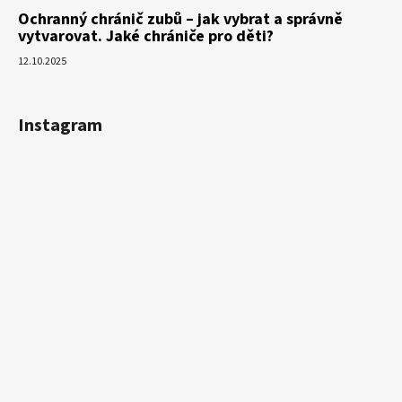
Ochranný chránič zubů – jak vybrat a správně
vytvarovat. Jaké chrániče pro děti?
12.10.2025
Instagram