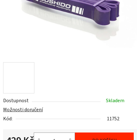
Dostupnost
Skladem
Možnosti doručení
Kód:
11752