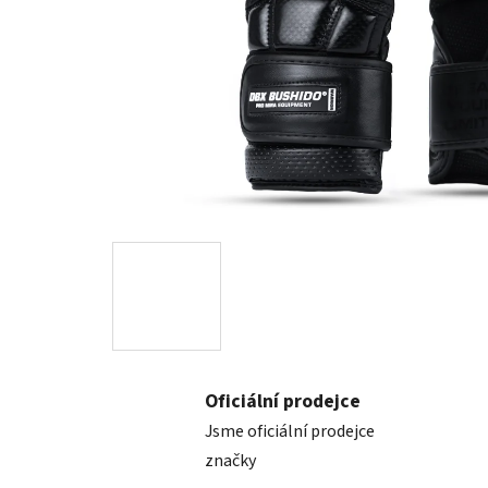
Oficiální prodejce
Jsme oficiální prodejce
značky