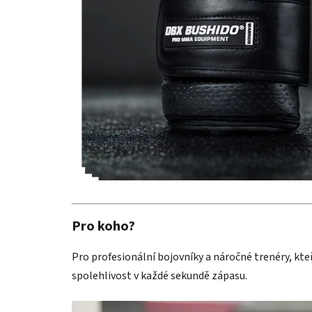
Pro koho?
Pro profesionální bojovníky a náročné trenéry, kteř
spolehlivost v každé sekundě zápasu.