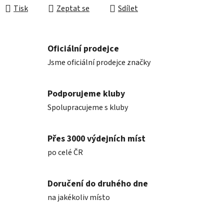
Tisk
Zeptat se
Sdílet
Oficiální prodejce
Jsme oficiální prodejce značky
Podporujeme kluby
Spolupracujeme s kluby
Přes 3000 výdejních míst
po celé ČR
Doručení do druhého dne
na jakékoliv místo