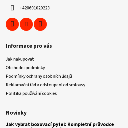
í
+420601020223
Informace pro vás
Jak nakupovat
Obchodní podmínky
Podmínky ochrany osobních údajů
Reklamační řád a odstoupení od smlouvy
Politika používání cookies
Novinky
Jak vybrat boxovací pytel: Kompletní průvodce