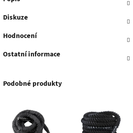
Diskuze
Hodnocení
Ostatní informace
Podobné produkty