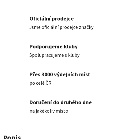
Oficiální prodejce
Jsme oficiální prodejce značky
Podporujeme kluby
Spolupracujeme s kluby
Přes 3000 výdejních míst
po celé ČR
Doručení do druhého dne
na jakékoliv místo
Popis