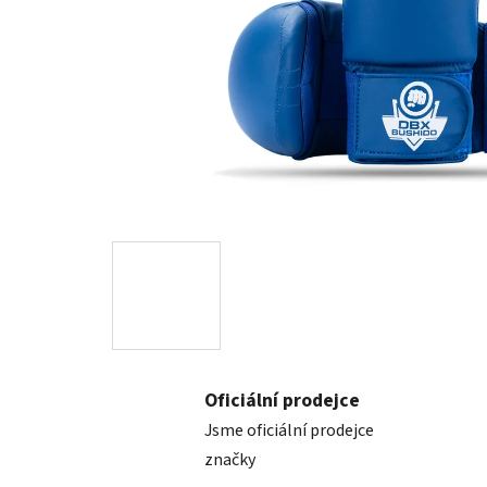
Oficiální prodejce
Jsme oficiální prodejce
značky