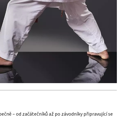
zpečně – od začátečníků až po závodníky připravující se