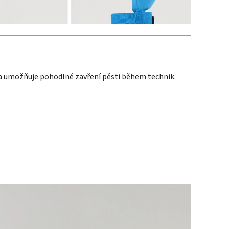
 a umožňuje pohodlné zavření pěsti během technik.