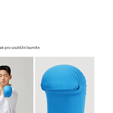
tak pro soutěžní kumite.