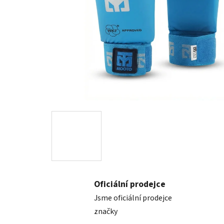
Oficiální prodejce
Jsme oficiální prodejce
značky