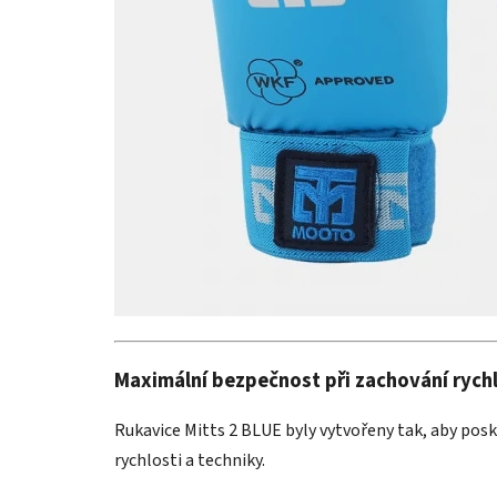
Maximální bezpečnost při zachování rychl
Rukavice Mitts 2 BLUE byly vytvořeny tak, aby po
rychlosti a techniky.