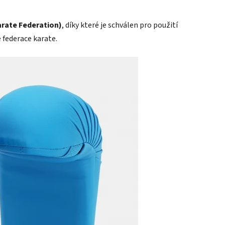
rate Federation)
, díky které je schválen pro použití
 federace karate.