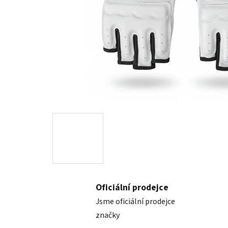
Oficiální prodejce
Jsme oficiální prodejce
značky