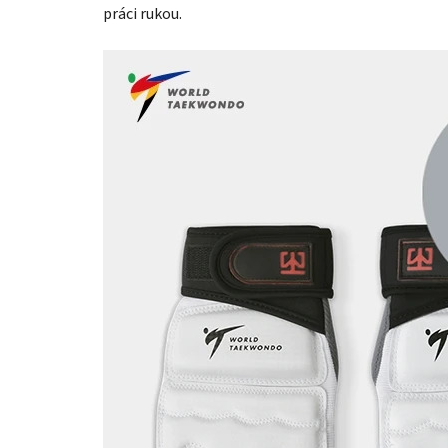
práci rukou.