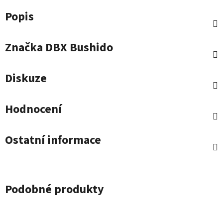
Popis
Značka
DBX Bushido
Diskuze
Hodnocení
Ostatní informace
Podobné produkty