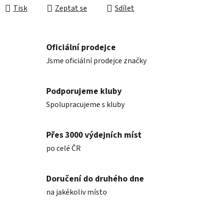
Tisk
Zeptat se
Sdílet
Oficiální prodejce
Jsme oficiální prodejce značky
Podporujeme kluby
Spolupracujeme s kluby
Přes 3000 výdejních míst
po celé ČR
Doručení do druhého dne
na jakékoliv místo