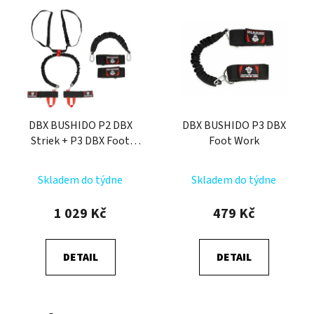
DBX BUSHIDO P2 DBX
DBX BUSHIDO P3 DBX
Striek + P3 DBX Foot
Foot Work
Work
Skladem do týdne
Skladem do týdne
1 029 Kč
479 Kč
DETAIL
DETAIL