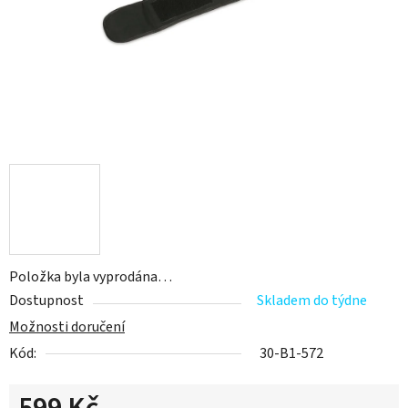
Položka byla vyprodána…
Dostupnost
Skladem do týdne
Možnosti doručení
Kód:
30-B1-572