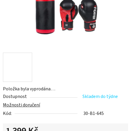
Položka byla vyprodána…
Dostupnost
Skladem do týdne
Možnosti doručení
Kód:
30-B1-645