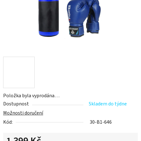
Položka byla vyprodána…
Dostupnost
Skladem do týdne
Možnosti doručení
Kód:
30-B1-646