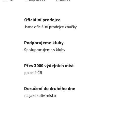
Oficiální prodejce
Jsme oficiální prodejce značky
Podporujeme kluby
Spolupracujeme s kluby
Přes 3000 výdejních míst
po celé ČR
Doručení do druhého dne
na jakékoliv místo