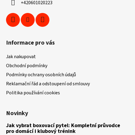
+420601020223
Informace pro vás
Jak nakupovat
Obchodní podmínky
Podmínky ochrany osobních údajů
Reklamační řád a odstoupení od smlouvy
Politika používání cookies
Novinky
Jak vybrat boxovací pytel: Kompletní průvodce
pro domácí i klubový trénink