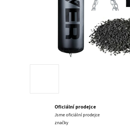
Oficiální prodejce
Jsme oficiální prodejce
značky